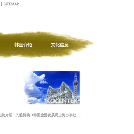
化院介绍
入驻机构
韩国旅游发展局上海办事处