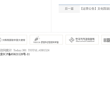
后一篇
【运营公告】文化院设施借
访问统计 Today:301 TOTAL:4301324
京ICP备05021128号-11