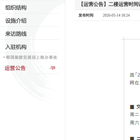
【运营公告】二楼运营时间
发布时间
2026-05-14 18:24