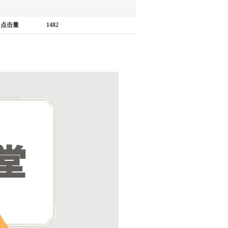
点击量
1482