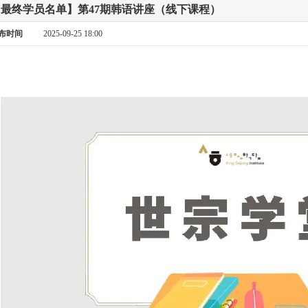
【最终学员名单】第47期韩语讲座（线下课程）
布时间
2025-09-25 18:00