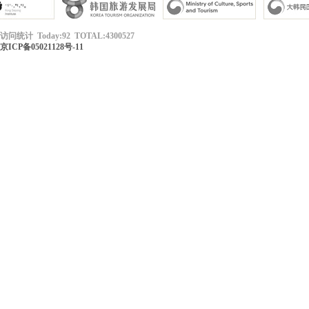
访问统计 Today:92 TOTAL:4300527
京ICP备05021128号-11