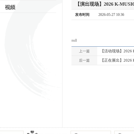
【演出现场】2026 K-M
发布时间
2026-05-27 10:36
null
【活动现场】2026 
上一篇
【正在展出】2026 K
后一篇