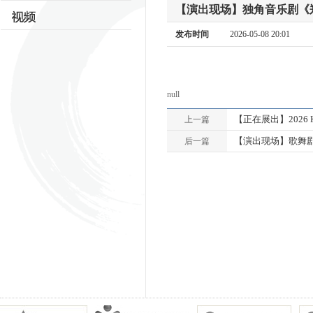
【演出现场】独角音乐剧《
发布时间
2026-05-08 20:01
null
【正在展出】2026 K
上一篇
【演出现场】歌舞
后一篇