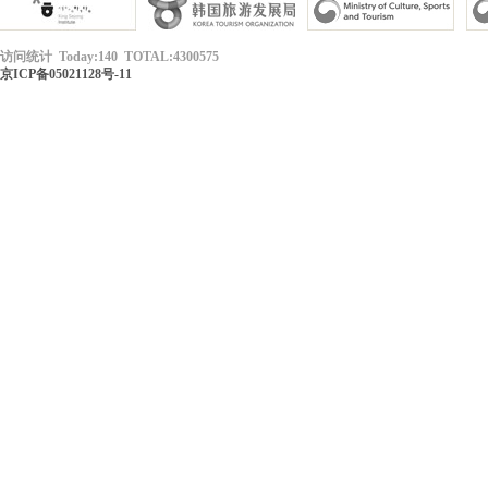
访问统计 Today:140 TOTAL:4300575
京ICP备05021128号-11